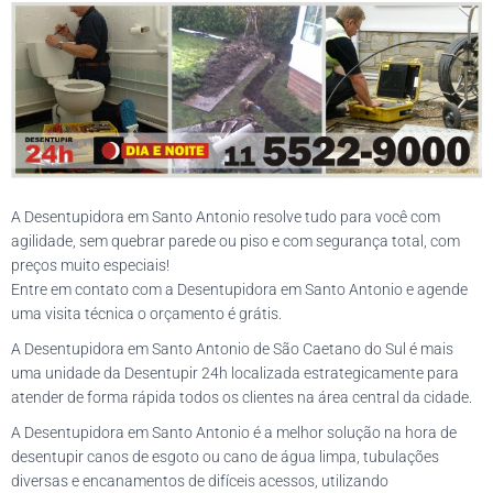
A Desentupidora em Santo Antonio resolve tudo para você com
agilidade, sem quebrar parede ou piso e com segurança total, com
preços muito especiais!
Entre em contato com a Desentupidora em Santo Antonio e agende
uma visita técnica o orçamento é grátis.
A Desentupidora em Santo Antonio de São Caetano do Sul é mais
uma unidade da Desentupir 24h localizada estrategicamente para
atender de forma rápida todos os clientes na área central da cidade.
A Desentupidora em Santo Antonio é a melhor solução na hora de
desentupir canos de esgoto ou cano de água limpa, tubulações
diversas e encanamentos de difíceis acessos, utilizando