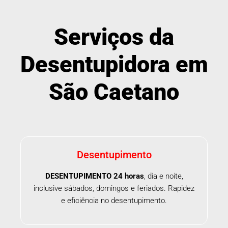
Serviços da
Desentupidora em
São Caetano
Desentupimento
DESENTUPIMENTO 24 horas
, dia e noite,
inclusive sábados, domingos e feriados. Rapidez
e eficiência no desentupimento.