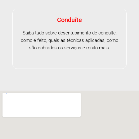
Conduíte
Saiba tudo sobre desentupimento de conduíte:
como é feito, quais as técnicas aplicadas, como
são cobrados os serviços e muito mais.