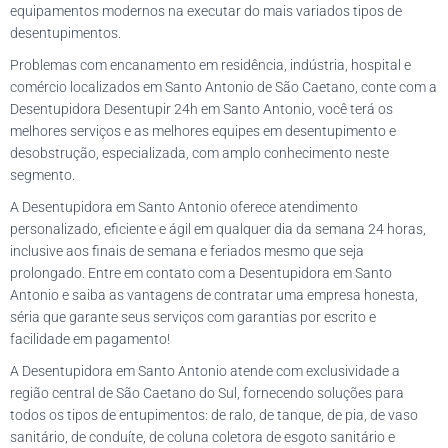
equipamentos modernos na executar do mais variados tipos de
desentupimentos.
Problemas com encanamento em residência, indústria, hospital e
comércio localizados em Santo Antonio de São Caetano, conte com a
Desentupidora Desentupir 24h em Santo Antonio, você terá os
melhores serviços e as melhores equipes em desentupimento e
desobstrução, especializada, com amplo conhecimento neste
segmento.
A Desentupidora em Santo Antonio oferece atendimento
personalizado, eficiente e ágil em qualquer dia da semana 24 horas,
inclusive aos finais de semana e feriados mesmo que seja
prolongado. Entre em contato com a Desentupidora em Santo
Antonio e saiba as vantagens de contratar uma empresa honesta,
séria que garante seus serviços com garantias por escrito e
facilidade em pagamento!
A Desentupidora em Santo Antonio atende com exclusividade a
região central de São Caetano do Sul, fornecendo soluções para
todos os tipos de entupimentos: de ralo, de tanque, de pia, de vaso
sanitário, de conduíte, de coluna coletora de esgoto sanitário e