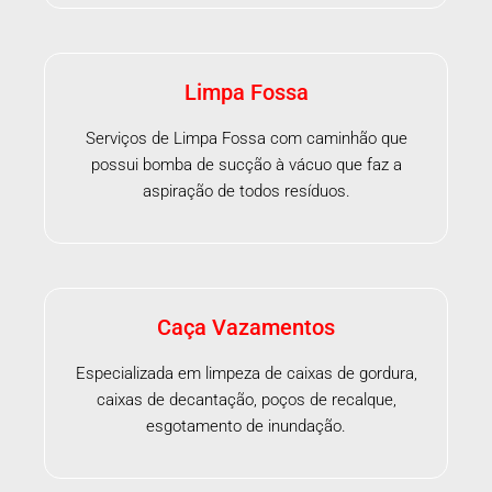
Limpa Fossa
Serviços de Limpa Fossa com caminhão que
possui bomba de sucção à vácuo que faz a
aspiração de todos resíduos.
Caça Vazamentos
Especializada em limpeza de caixas de gordura,
caixas de decantação, poços de recalque,
esgotamento de inundação.