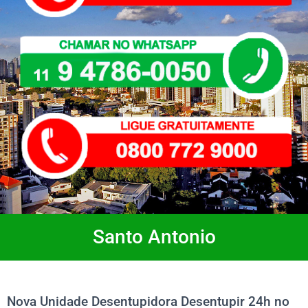
Santo Antonio
Nova Unidade Desentupidora Desentupir 24h no