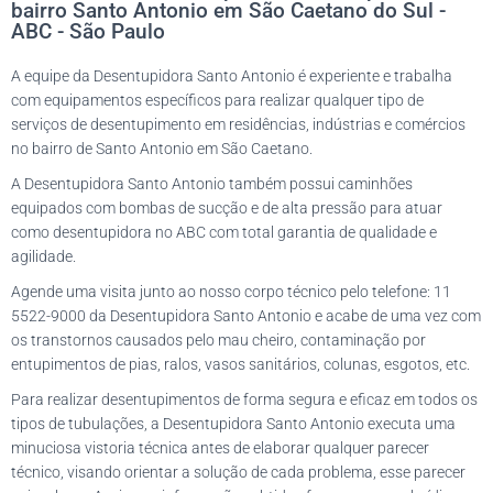
bairro Santo Antonio em São Caetano do Sul -
ABC - São Paulo
A equipe da Desentupidora Santo Antonio é experiente e trabalha
com equipamentos específicos para realizar qualquer tipo de
serviços de desentupimento em residências, indústrias e comércios
no bairro de Santo Antonio em São Caetano.
A Desentupidora Santo Antonio também possui caminhões
equipados com bombas de sucção e de alta pressão para atuar
como desentupidora no ABC com total garantia de qualidade e
agilidade.
Agende uma visita junto ao nosso corpo técnico pelo telefone: 11
5522-9000 da Desentupidora Santo Antonio e acabe de uma vez com
os transtornos causados pelo mau cheiro, contaminação por
entupimentos de pias, ralos, vasos sanitários, colunas, esgotos, etc.
Para realizar desentupimentos de forma segura e eficaz em todos os
tipos de tubulações, a Desentupidora Santo Antonio executa uma
minuciosa vistoria técnica antes de elaborar qualquer parecer
técnico, visando orientar a solução de cada problema, esse parecer