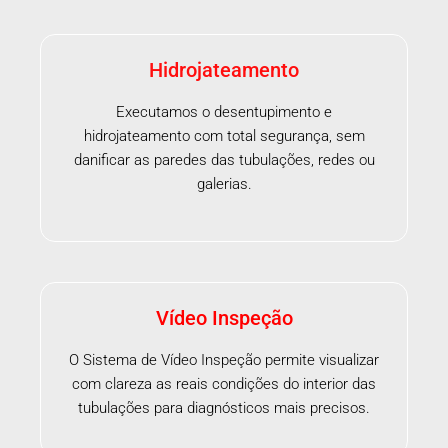
Hidrojateamento
Executamos o desentupimento e
hidrojateamento com total segurança, sem
danificar as paredes das tubulações, redes ou
galerias.
Vídeo Inspeção
O Sistema de Vídeo Inspeção permite visualizar
com clareza as reais condições do interior das
tubulações para diagnósticos mais precisos.